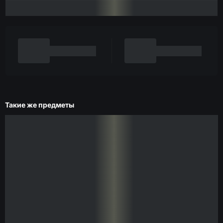
Такие же предметы