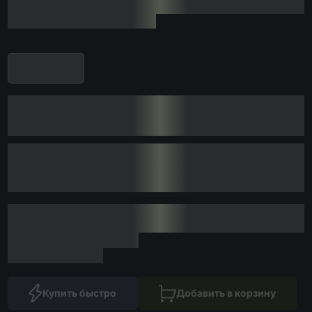
Купить быстро
Добавить в корзину