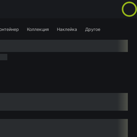
онтейнер
Коллекция
Наклейка
Другое