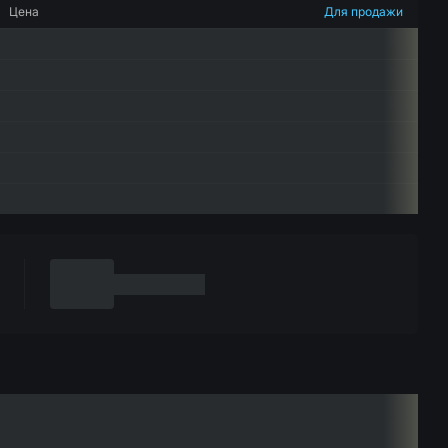
Цена
Для продажи