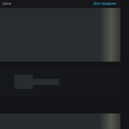
Цена
Для продажи