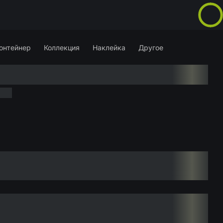
онтейнер
Коллекция
Наклейка
Другое