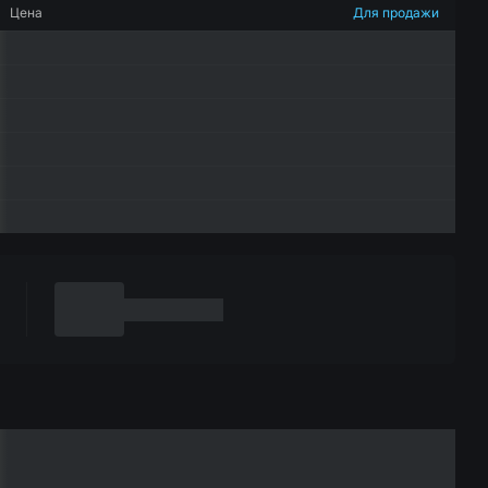
Цена
Для продажи