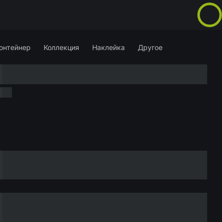
онтейнер
Коллекция
Наклейка
Другое