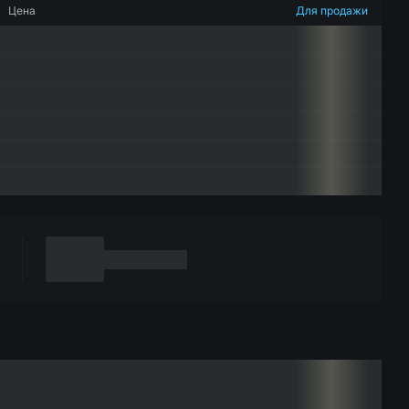
Цена
Для продажи