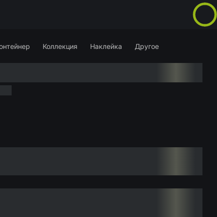
онтейнер
Коллекция
Наклейка
Другое