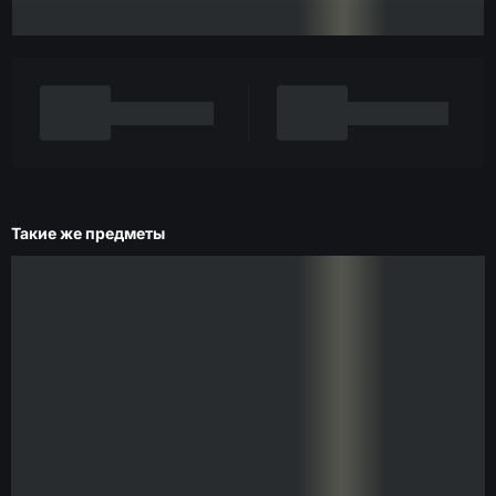
Такие же предметы