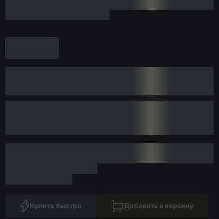
Купить быстро
Добавить в корзину