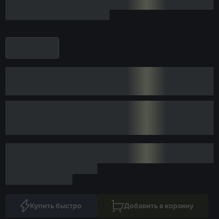
Купить быстро
Добавить в корзину