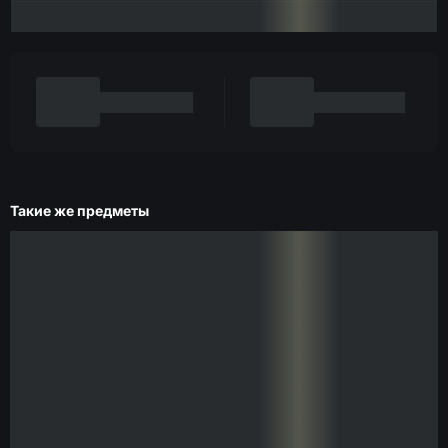
Такие же предметы