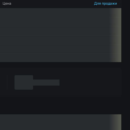
Цена
Для продажи