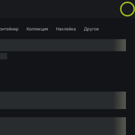
онтейнер
Коллекция
Наклейка
Другое