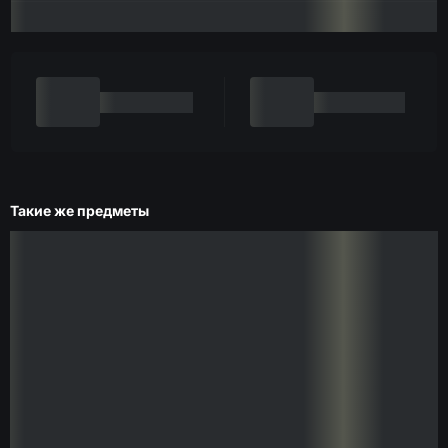
Такие же предметы