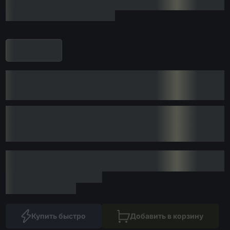
Купить быстро
Добавить в корзину