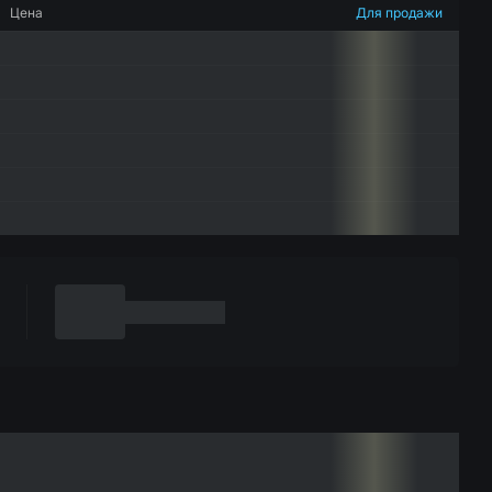
Цена
Для продажи