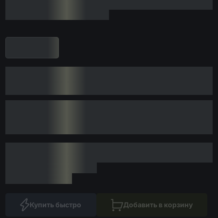
Купить быстро
Добавить в корзину