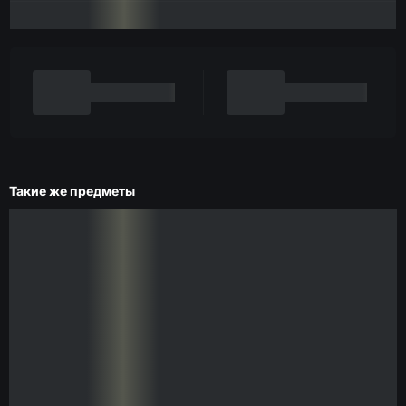
Такие же предметы