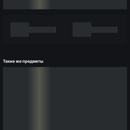
Такие же предметы