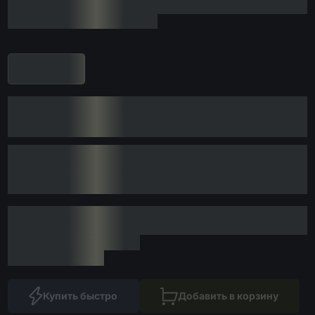
Купить быстро
Добавить в корзину