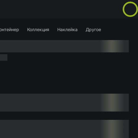
онтейнер
Коллекция
Наклейка
Другое