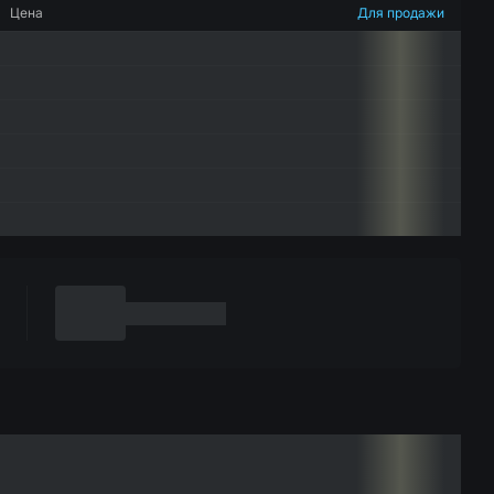
Цена
Для продажи