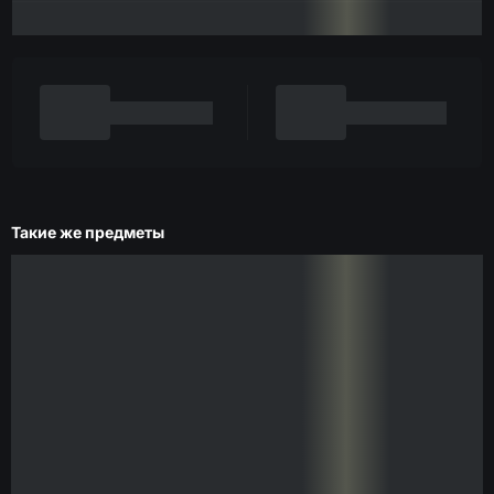
Такие же предметы