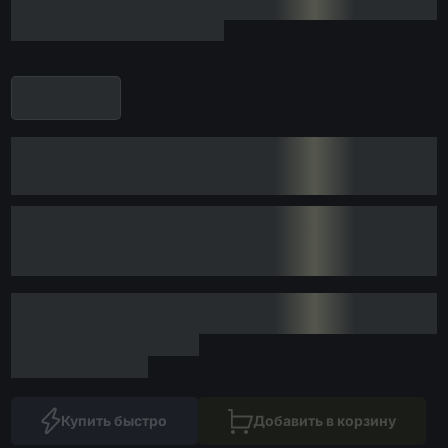
Купить быстро
Добавить в корзину