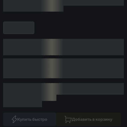
Купить быстро
Добавить в корзину