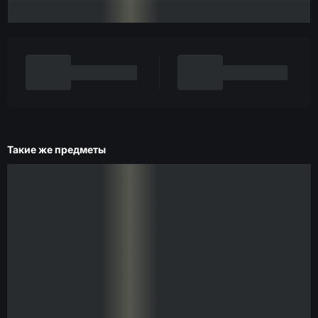
Такие же предметы