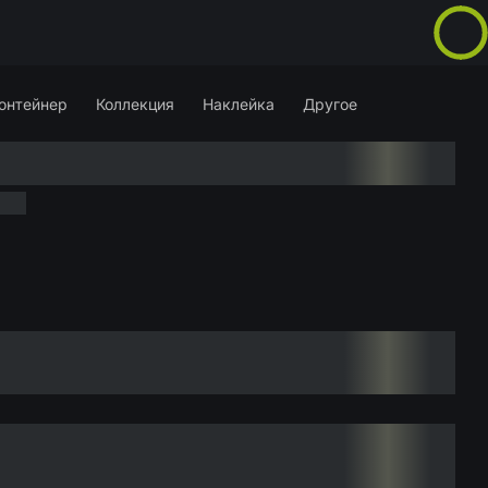
онтейнер
Коллекция
Наклейка
Другое