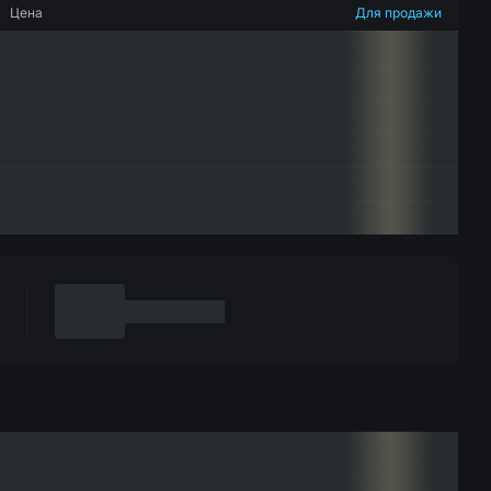
Цена
Для продажи