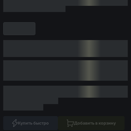
Купить быстро
Добавить в корзину