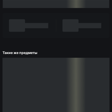
Такие же предметы