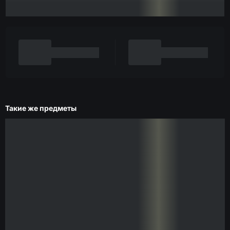
Такие же предметы