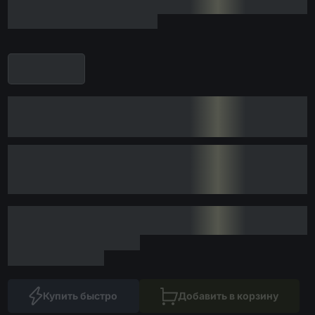
Купить быстро
Добавить в корзину