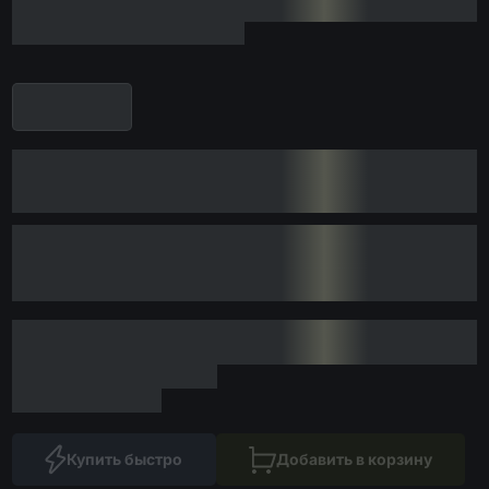
Купить быстро
Добавить в корзину