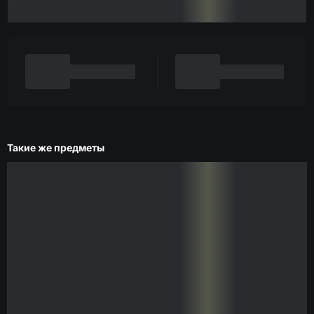
Такие же предметы