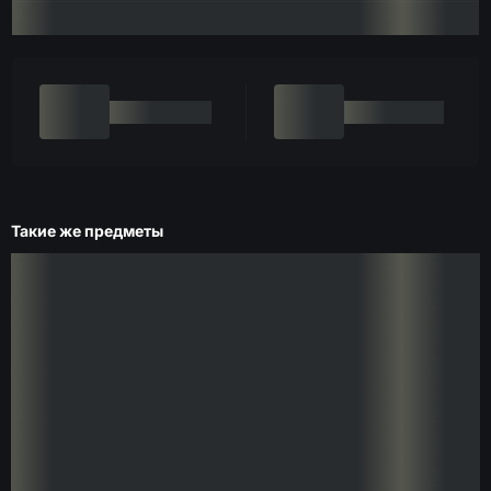
Такие же предметы