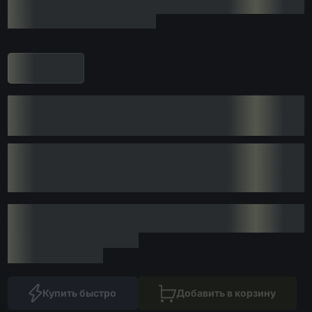
Купить быстро
Добавить в корзину