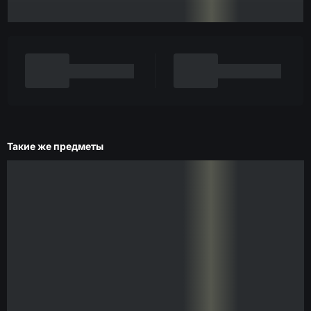
Такие же предметы