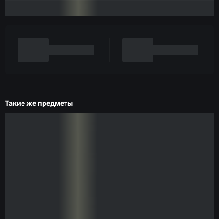
Такие же предметы