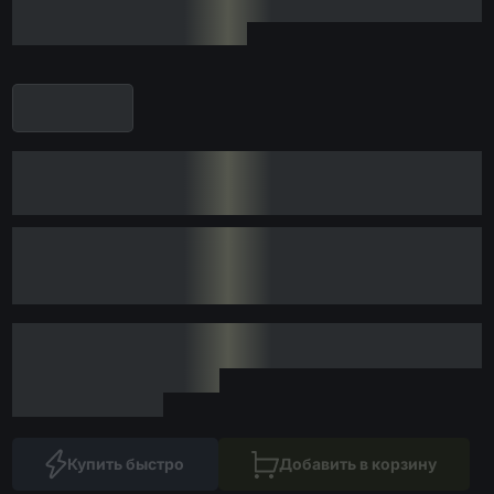
Купить быстро
Добавить в корзину