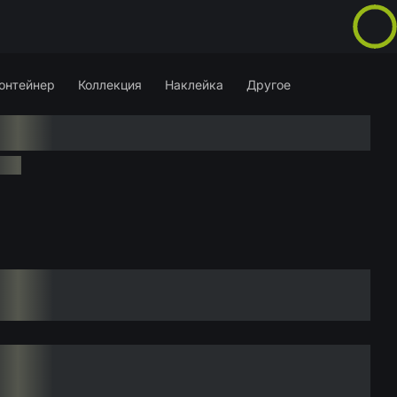
онтейнер
Коллекция
Наклейка
Другое