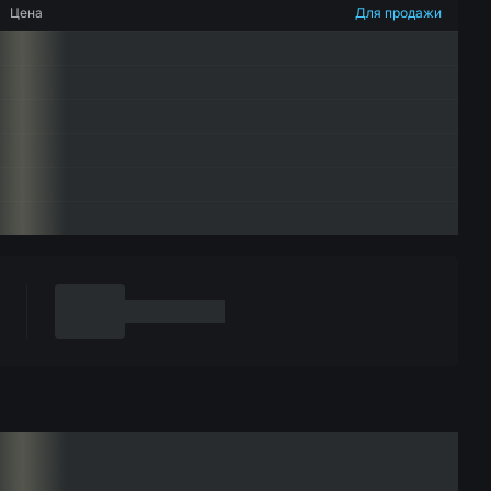
Цена
Для продажи