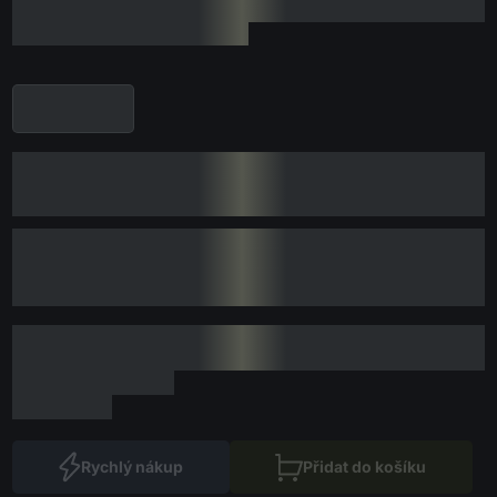
Rychlý nákup
Přidat do košíku