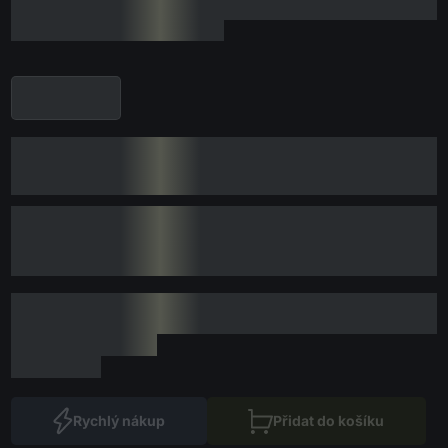
Rychlý nákup
Přidat do košíku