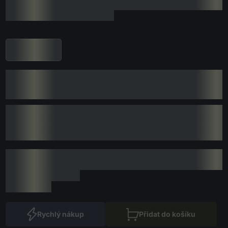
Rychlý nákup
Přidat do košíku