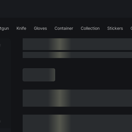
tgun
Knife
Gloves
Container
Collection
Stickers