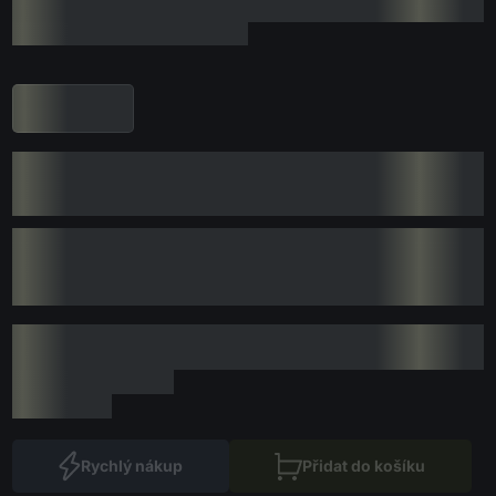
Rychlý nákup
Přidat do košíku