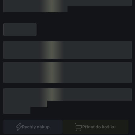
Rychlý nákup
Přidat do košíku