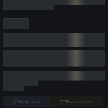
Rychlý nákup
Přidat do košíku