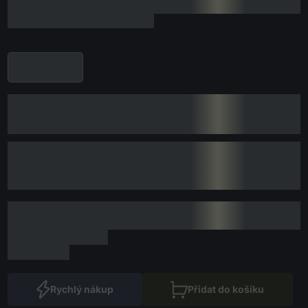
Rychlý nákup
Přidat do košíku