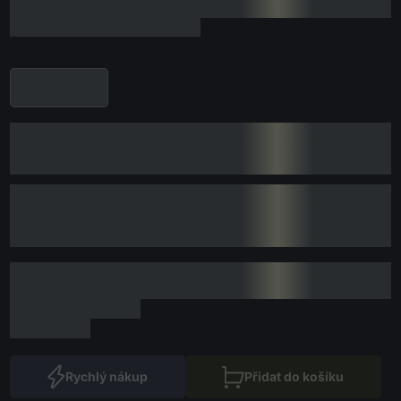
Rychlý nákup
Přidat do košíku