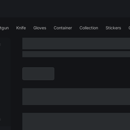
tgun
Knife
Gloves
Container
Collection
Stickers