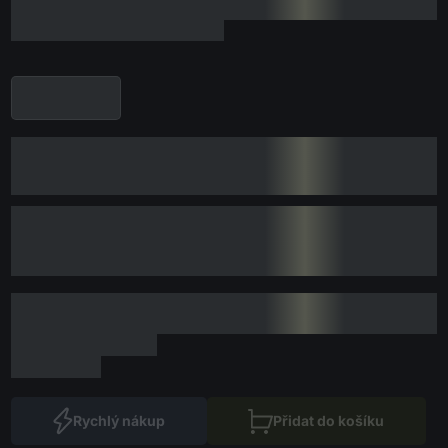
Rychlý nákup
Přidat do košíku