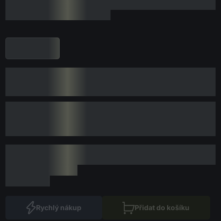
Rychlý nákup
Přidat do košíku