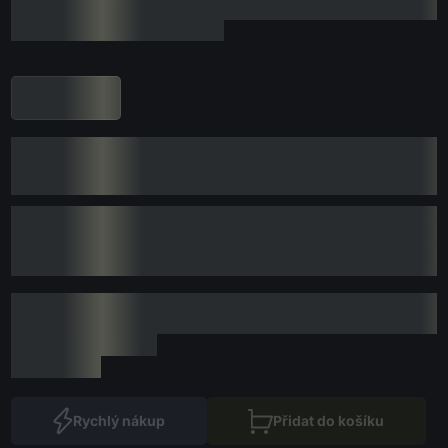
Rychlý nákup
Přidat do košíku