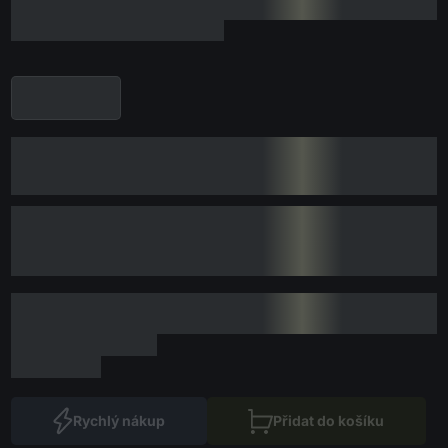
Rychlý nákup
Přidat do košíku