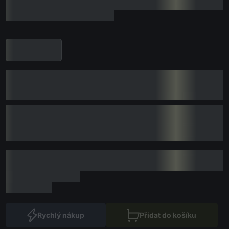
Rychlý nákup
Přidat do košíku