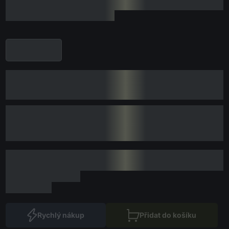
Rychlý nákup
Přidat do košíku