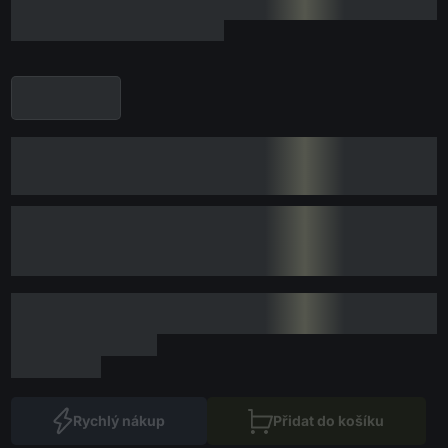
Rychlý nákup
Přidat do košíku