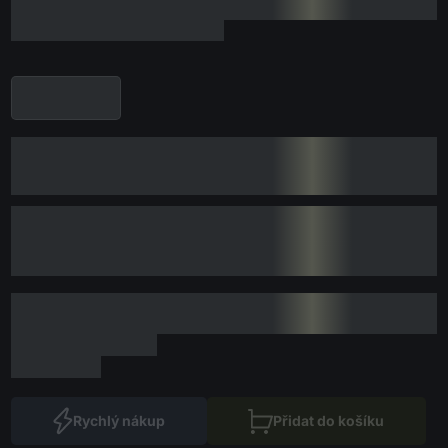
Rychlý nákup
Přidat do košíku