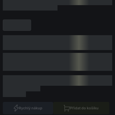
Rychlý nákup
Přidat do košíku