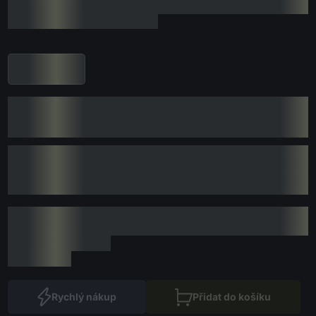
Rychlý nákup
Přidat do košíku