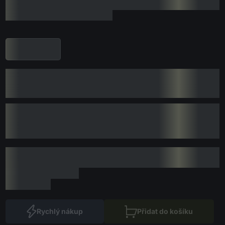
Rychlý nákup
Přidat do košíku