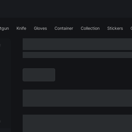
tgun
Knife
Gloves
Container
Collection
Stickers