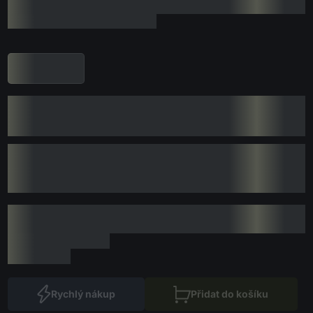
Rychlý nákup
Přidat do košíku