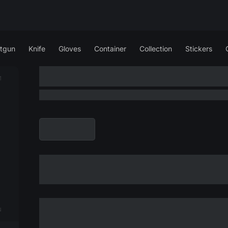
tgun
Knife
Gloves
Container
Collection
Stickers