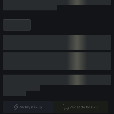
Rychlý nákup
Přidat do košíku