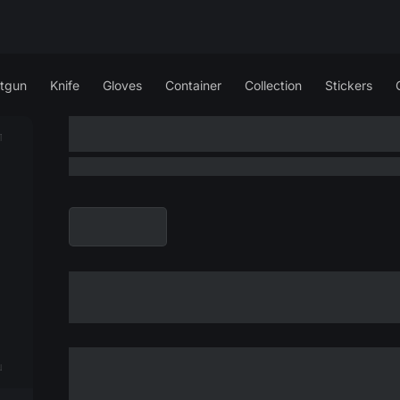
tgun
Knife
Gloves
Container
Collection
Stickers