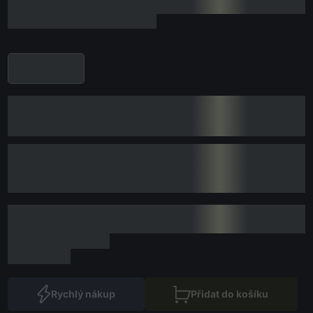
Rychlý nákup
Přidat do košíku